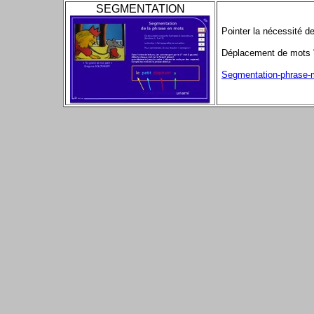
SEGMENTATION
Pointer la nécessité d
Déplacement de mots "c
Segmentation-phrase-m